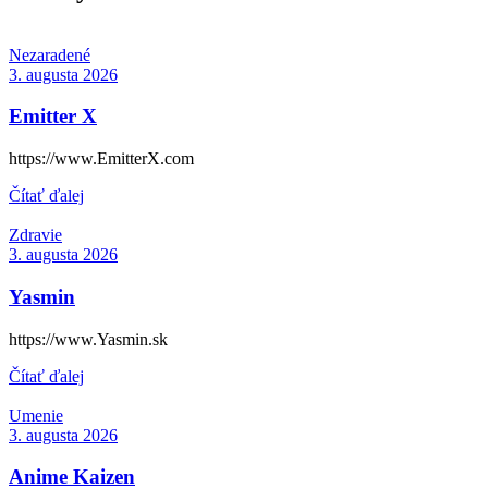
Nezaradené
3. augusta 2026
Emitter X
https://www.EmitterX.com
Čítať ďalej
Zdravie
3. augusta 2026
Yasmin
https://www.Yasmin.sk
Čítať ďalej
Umenie
3. augusta 2026
Anime Kaizen